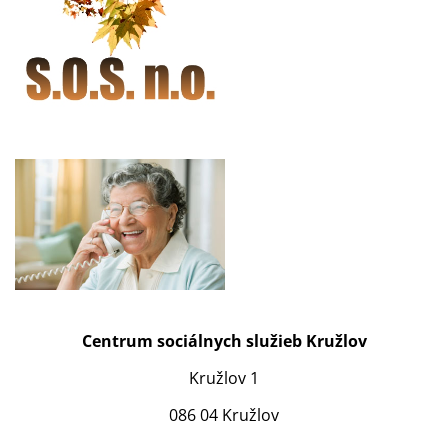
Centrum sociálnych služieb Kružlov
Kružlov 1
086 04 Kružlov