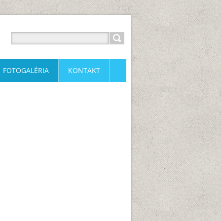
FOTOGALÉRIA
KONTAKT