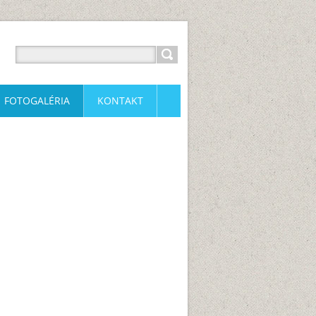
FOTOGALÉRIA
KONTAKT