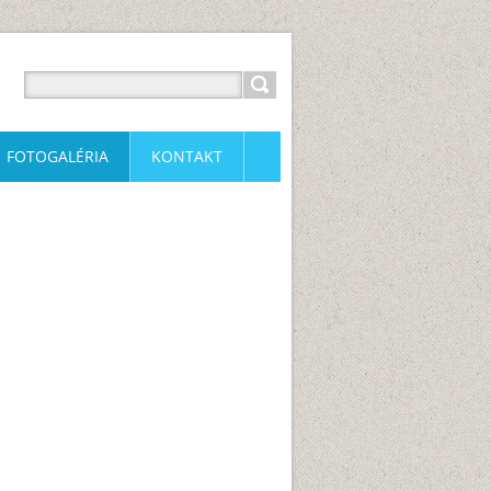
FOTOGALÉRIA
KONTAKT