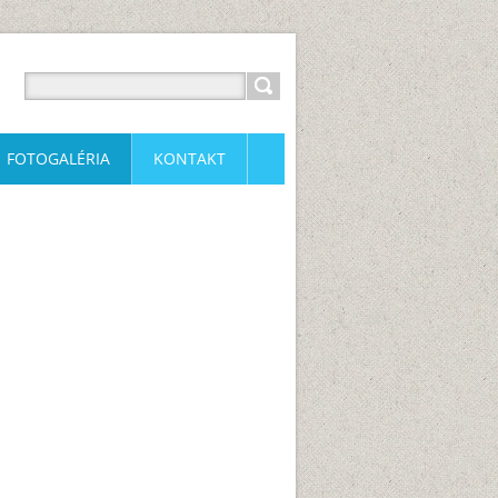
FOTOGALÉRIA
KONTAKT