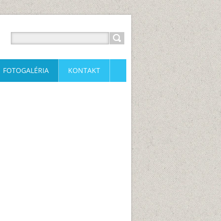
FOTOGALÉRIA
KONTAKT