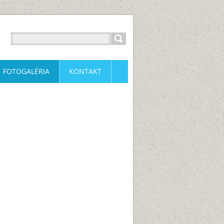
FOTOGALÉRIA
KONTAKT