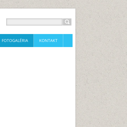
FOTOGALÉRIA
KONTAKT