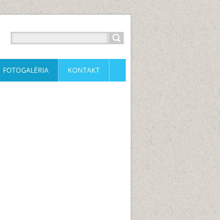
FOTOGALÉRIA
KONTAKT