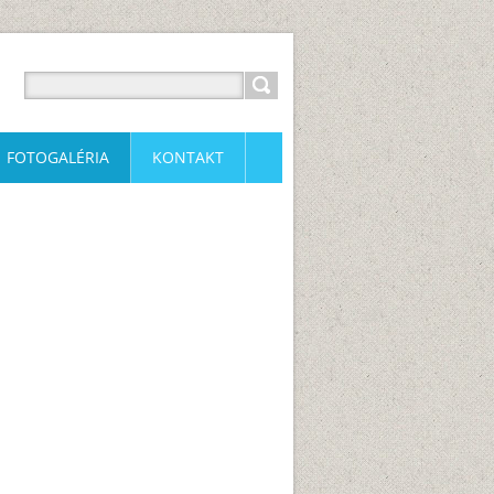
FOTOGALÉRIA
KONTAKT