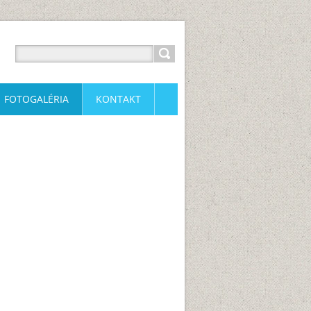
FOTOGALÉRIA
KONTAKT