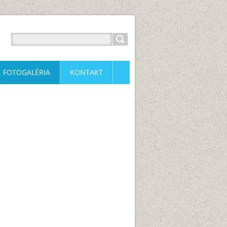
FOTOGALÉRIA
KONTAKT