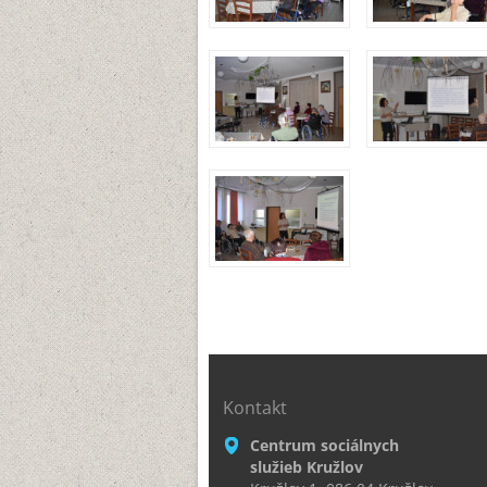
Kontakt
Centrum sociálnych
služieb Kružlov