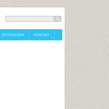
FOTOGALÉRIA
KONTAKT