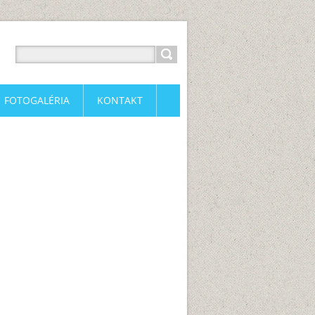
FOTOGALÉRIA
KONTAKT